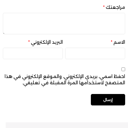
مراجعتك
*
الاسم
*
البريد الإلكتروني
*
احفظ اسمي، بريدي الإلكتروني، والموقع الإلكتروني في هذا
المتصفح لاستخدامها المرة المقبلة في تعليقي.