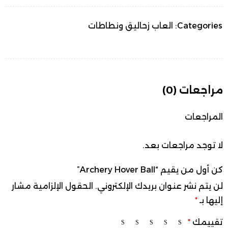
Categories:
العاب زحاليق ونطاطات
مراجعات (0)
المراجعات
لا توجد مراجعات بعد.
كن أول من يقيم “Archery Hover Ball”
لن يتم نشر عنوان بريدك الإلكتروني.
الحقول الإلزامية مشار
إليها بـ
*
تقييمك
*