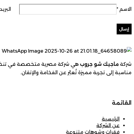
الاسم
*
البريد
شركة
ماجيك شو جروب
هي شركة مصرية متخصصة في تنظيم الح
مناسبة إلى تجربة مميزة تُعبّر عن الفخامة والإتقان.
القائمة
الرئيسية
عن الشركة
فقرات وشوهات متنوعة