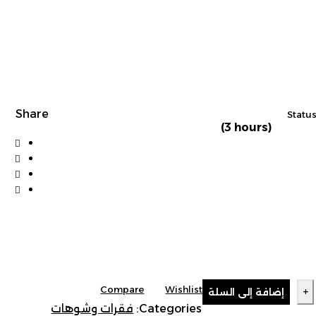
Share
Status
(3 hours)
Compare
Wishlist
إضافة إلى السلة
Categories:
فقرات وشوهات