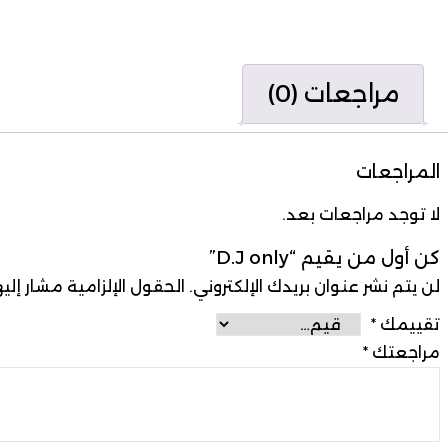
مراجعات (0)
المراجعات
لا توجد مراجعات بعد.
كن أول من يقيم “D.J only”
لن يتم نشر عنوان بريدك الإلكتروني.
الحقول الإلزامية مشار إليه
تقييمك
*
مراجعتك
*