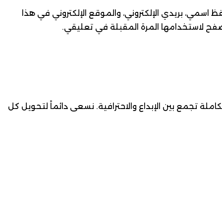
ظ اسمي، بريدي الإلكتروني، والموقع الإلكتروني في هذا
فح لاستخدامها المرة المقبلة في تعليقي.
 تجمع بين الإبداع والاحترافية. نسعى دائماً لتحويل كل